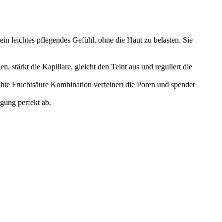
ein leichtes pflegendes Gefühl, ohne die Haut zu belasten. Sie
, stärkt die Kapillare, gleicht den Teint aus und reguliert die
hte Fruchtsäure Kombination verfeinert die Poren und spendet
gung perfekt ab.