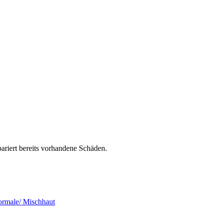
pariert bereits vorhandene Schäden.
rmale/ Mischhaut