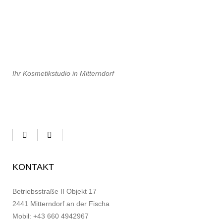
Ihr Kosmetikstudio in Mitterndorf
KONTAKT
Betriebsstraße II Objekt 17
2441 Mitterndorf an der Fischa
Mobil: +43 660 4942967