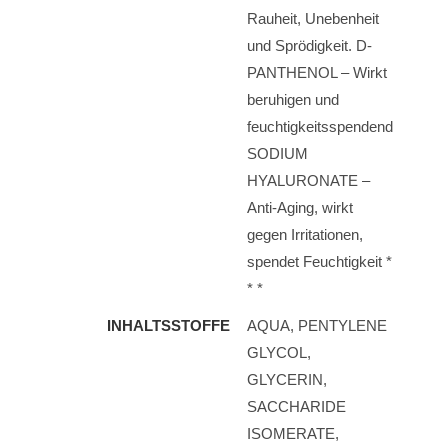
Rauheit, Unebenheit
und Sprödigkeit. D-
PANTHENOL – Wirkt
beruhigen und
feuchtigkeitsspendend
SODIUM
HYALURONATE –
Anti-Aging, wirkt
gegen Irritationen,
spendet Feuchtigkeit *
* *
INHALTSSTOFFE
AQUA, PENTYLENE
GLYCOL,
GLYCERIN,
SACCHARIDE
ISOMERATE,