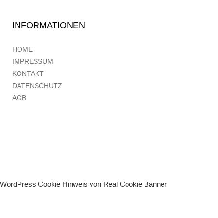
INFORMATIONEN
HOME
IMPRESSUM
KONTAKT
DATENSCHUTZ
AGB
WordPress Cookie Hinweis von Real Cookie Banner