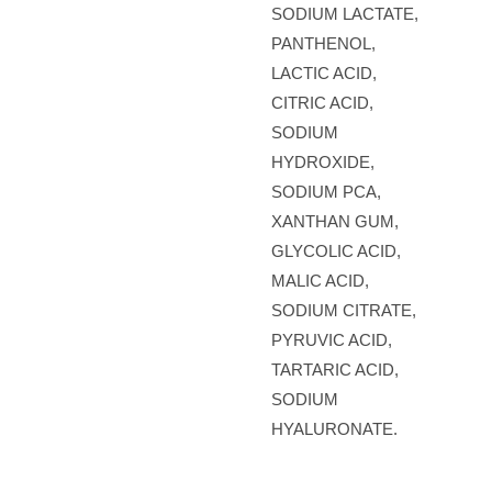
SODIUM LACTATE,
PANTHENOL,
LACTIC ACID,
CITRIC ACID,
SODIUM
HYDROXIDE,
SODIUM PCA,
XANTHAN GUM,
GLYCOLIC ACID,
MALIC ACID,
SODIUM CITRATE,
PYRUVIC ACID,
TARTARIC ACID,
SODIUM
HYALURONATE.