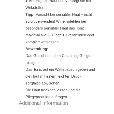
● Beruhigt die Haut und versorgt sie mit
Wirkstoffen
Tipp:
Vorsicht bei sensibler Haut – nicht
zu oft verwenden! Wir empfehlen bei
besonders sensibler Haut das Tonic
maximal alle 2-3 Tage zu verwenden oder
komplett weglassen.
Anwendung:
Das Gesicht mit dem Cleansing Gel gut
reinigen.
Das Tonic auf ein Wattebausch geben und
die Haut mit einem leichten Druck
sorgfältig abwischen.
Die Haut trocknen lassen und die
Pflegeprodukte auftragen.
Additional Information