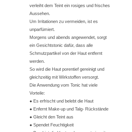
verleiht dem Teint ein rosiges und frisches
Aussehen.
Um Irritationen zu vermeiden, ist es
unparfümiert.
Morgens und abends angewendet, sorgt
ein Gesichtstonic dafür, dass alle
Schmutzpartikel von der Haut entfernt
werden.
So wird die Haut porentief gereinigt und
gleichzeitig mit Wirkstoffen versorgt.
Die Anwendung vom Tonic hat viele
Vorteile:
● Es erfrischt und belebt die Haut
● Enfernt Make-up und Talg- Rückstände
● Gleicht den Teint aus
● Spendet Feuchtigkeit