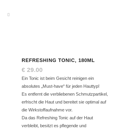
REFRESHING TONIC, 180ML
€
29.00
Ein Tonic ist beim Gesicht reinigen ein
absolutes „Must-have“ für jeden Hauttyp!
Es entfernt die verbliebenen Schmutzpartikel,
erfrischt die Haut und bereitet sie optimal auf
die Wirkstoffaufnahme vor.
Da das Refreshing Tonic auf der Haut
verbleibt, besitzt es pflegende und