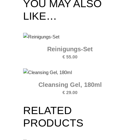
YOU MAY ALSO
LIKE…
Reinigungs-Set
€
55.00
Cleansing Gel, 180ml
€
29.00
RELATED
PRODUCTS