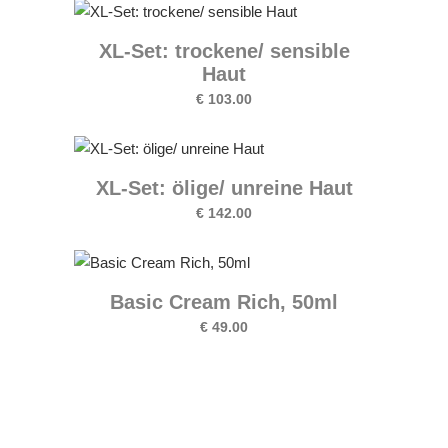
XL-Set: trockene/ sensible
Haut
€
103.00
XL-Set: ölige/ unreine Haut
€
142.00
Basic Cream Rich, 50ml
€
49.00