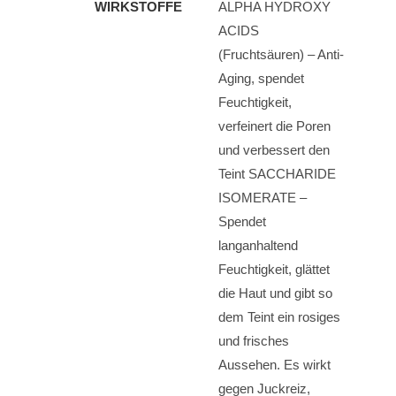
WIRKSTOFFE
ALPHA HYDROXY
ACIDS
(Fruchtsäuren) – Anti-
Aging, spendet
Feuchtigkeit,
verfeinert die Poren
und verbessert den
Teint SACCHARIDE
ISOMERATE –
Spendet
langanhaltend
Feuchtigkeit, glättet
die Haut und gibt so
dem Teint ein rosiges
und frisches
Aussehen. Es wirkt
gegen Juckreiz,